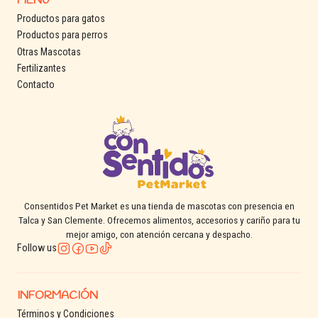
MENÚ
Productos para gatos
Productos para perros
Otras Mascotas
Fertilizantes
Contacto
Consentidos Pet Market es una tienda de mascotas con presencia en
Talca y San Clemente. Ofrecemos alimentos, accesorios y cariño para tu
mejor amigo, con atención cercana y despacho.
Follow us
INFORMACIÓN
Términos y Condiciones