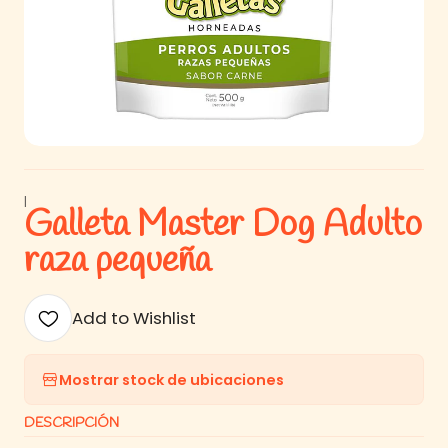
|
Galleta Master Dog Adulto
raza pequeña
Add to Wishlist
Mostrar stock de ubicaciones
DESCRIPCIÓN