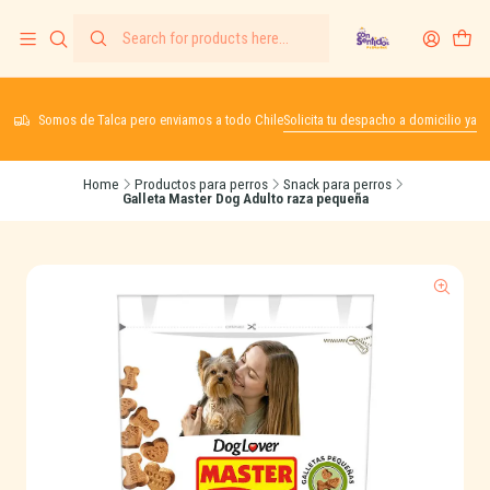
Somos de Talca pero enviamos a todo Chile
Solicita tu despacho a domicilio ya
Home
Productos para perros
Snack para perros
Galleta Master Dog Adulto raza pequeña