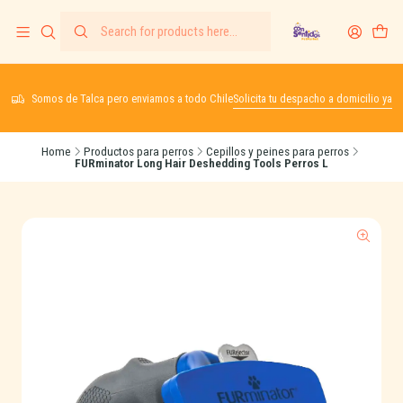
Somos de Talca pero enviamos a todo Chile
Solicita tu despacho a domicilio ya
Home
Productos para perros
Cepillos y peines para perros
FURminator Long Hair Deshedding Tools Perros L