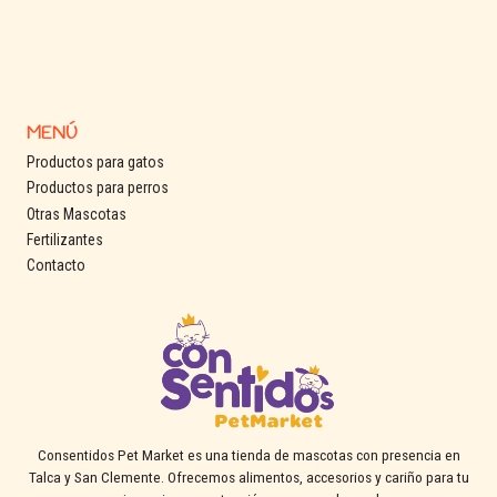
MENÚ
Productos para gatos
Productos para perros
Otras Mascotas
Fertilizantes
Contacto
Consentidos Pet Market es una tienda de mascotas con presencia en
Talca y San Clemente. Ofrecemos alimentos, accesorios y cariño para tu