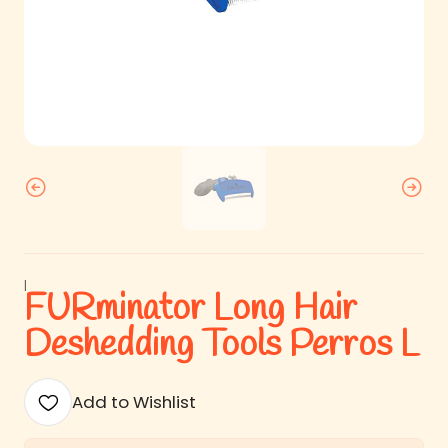
|
FURminator Long Hair
Deshedding Tools Perros L
Add to Wishlist