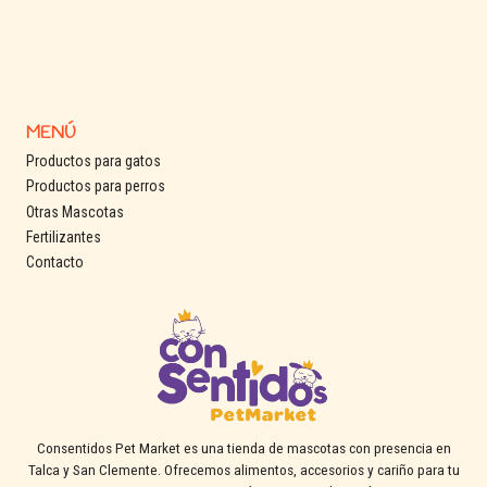
MENÚ
Productos para gatos
Productos para perros
Otras Mascotas
Fertilizantes
Contacto
Consentidos Pet Market es una tienda de mascotas con presencia en
Talca y San Clemente. Ofrecemos alimentos, accesorios y cariño para tu