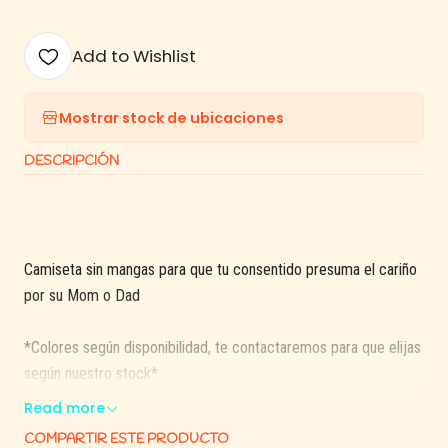
Add to Wishlist
Mostrar stock de ubicaciones
DESCRIPCIÓN
Camiseta sin mangas para que tu consentido presuma el cariño
por su Mom o Dad
*Colores según disponibilidad, te contactaremos para que elijas
según nuestro stock*
Read more
Tallas:
COMPARTIR ESTE PRODUCTO