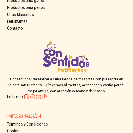
Productos para gatos
Productos para perros
Otras Mascotas
Fertilizantes
Contacto
Consentidos Pet Market es una tienda de mascotas con presencia en
Talca y San Clemente. Ofrecemos alimentos, accesorios y cariño para tu
mejor amigo, con atención cercana y despacho.
Follow us
INFORMACIÓN
Términos y Condiciones
Contato