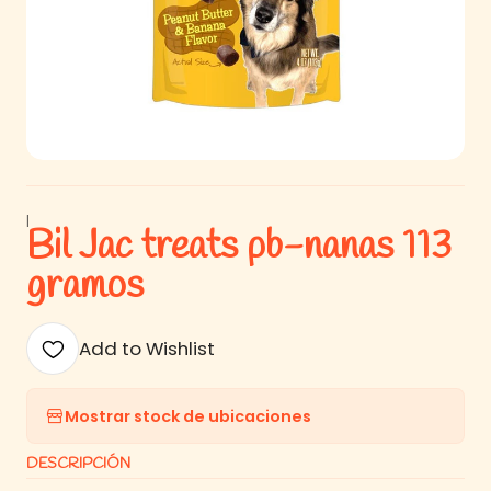
|
Bil Jac treats pb-nanas 113
gramos
Add to Wishlist
Mostrar stock de ubicaciones
DESCRIPCIÓN