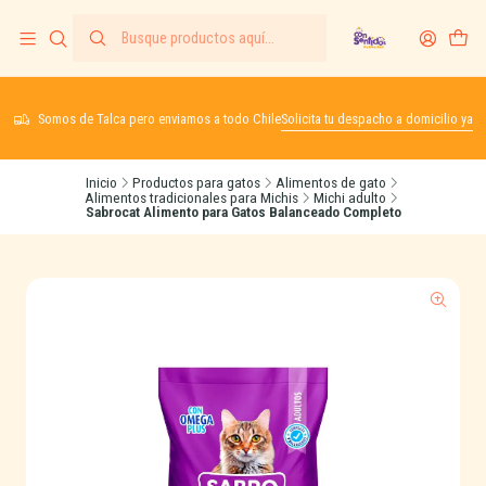
Somos de Talca pero enviamos a todo Chile
Solicita tu despacho a domicilio ya
Inicio
Productos para gatos
Alimentos de gato
Alimentos tradicionales para Michis
Michi adulto
Sabrocat Alimento para Gatos Balanceado Completo