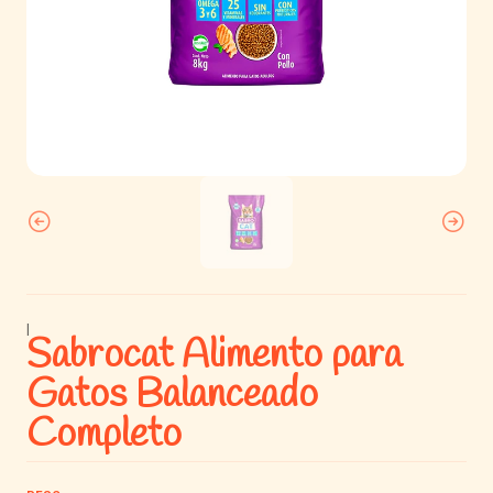
|
Sabrocat Alimento para
Gatos Balanceado
Completo