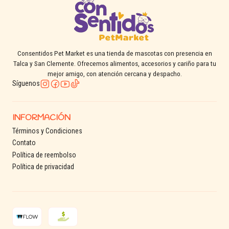
Consentidos Pet Market es una tienda de mascotas con presencia en
Talca y San Clemente. Ofrecemos alimentos, accesorios y cariño para tu
mejor amigo, con atención cercana y despacho.
Síguenos
INFORMACIÓN
Términos y Condiciones
Contato
Política de reembolso
Política de privacidad