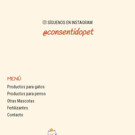
SÍGUENOS EN INSTAGRAM
@consentidopet
MENÚ
Productos para gatos
Productos para perros
Otras Mascotas
Fertilizantes
Contacto