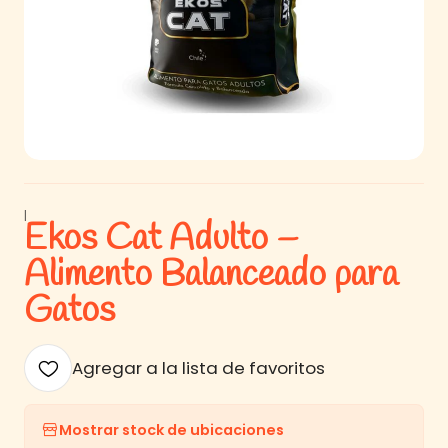
|
Ekos Cat Adulto –
Alimento Balanceado para
Gatos
Agregar a la lista de favoritos
Mostrar stock de ubicaciones