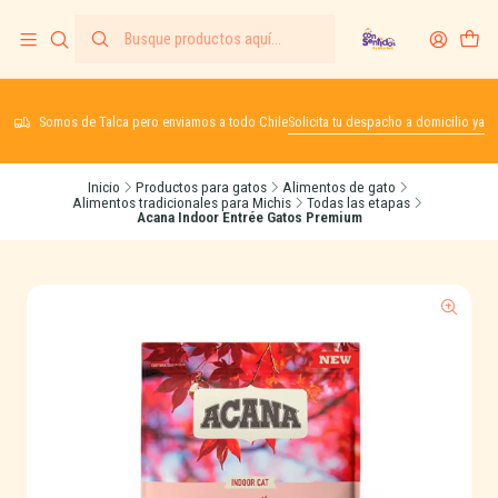
Somos de Talca pero enviamos a todo Chile
Solicita tu despacho a domicilio ya
Inicio
Productos para gatos
Alimentos de gato
Alimentos tradicionales para Michis
Todas las etapas
Acana Indoor Entrée Gatos Premium