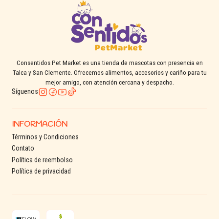
Consentidos Pet Market es una tienda de mascotas con presencia en
Talca y San Clemente. Ofrecemos alimentos, accesorios y cariño para tu
mejor amigo, con atención cercana y despacho.
Síguenos
INFORMACIÓN
Términos y Condiciones
Contato
Política de reembolso
Política de privacidad