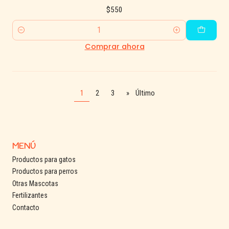
$550
Cantidad
Comprar ahora
1
2
3
»
Último
MENÚ
Productos para gatos
Productos para perros
Otras Mascotas
Fertilizantes
Contacto