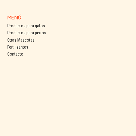
MENÚ
Productos para gatos
Productos para perros
Otras Mascotas
Fertilizantes
Contacto