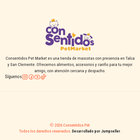
Consentidos Pet Market es una tienda de mascotas con presencia en Talca
y San Clemente. Ofrecemos alimentos, accesorios y cariño para tu mejor
amigo, con atención cercana y despacho.
Síguenos
2026 Consentidos Pet.
Todos los derechos reservados.
Desarrollado por Jumpseller
.