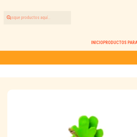
INICIO
PRODUCTOS PARA