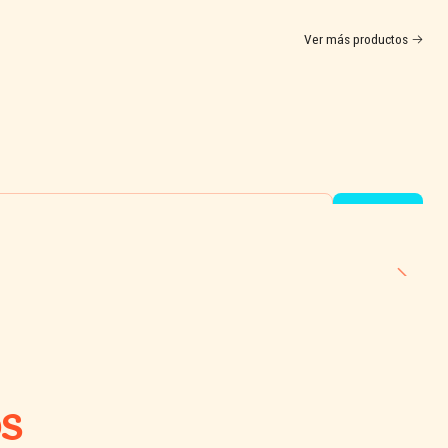
Ver más productos
s