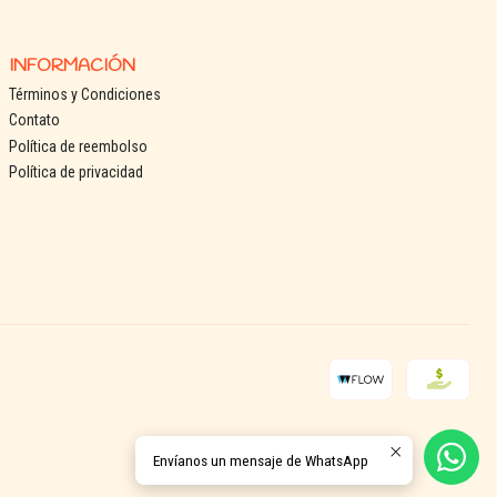
INFORMACIÓN
Términos y Condiciones
Contato
Política de reembolso
Política de privacidad
Envíanos un mensaje de WhatsApp