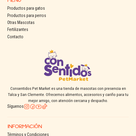
MENÚ
Productos para gatos
Productos para perros
Otras Mascotas
Fertilizantes
Contacto
Consentidos Pet Market es una tienda de mascotas con presencia en
Talca y San Clemente. Ofrecemos alimentos, accesorios y cariño para tu
mejor amigo, con atención cercana y despacho.
Síguenos
INFORMACIÓN
Términos y Condiciones