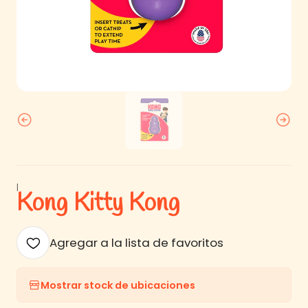
|
Kong Kitty Kong
Agregar a la lista de favoritos
Mostrar stock de ubicaciones