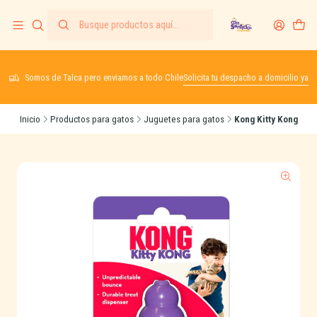
Somos de Talca pero enviamos a todo Chile
Solicita tu despacho a domicilio ya
Inicio
Productos para gatos
Juguetes para gatos
Kong Kitty Kong