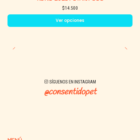
$14.500
Ver opciones
SÍGUENOS EN INSTAGRAM
@consentidopet