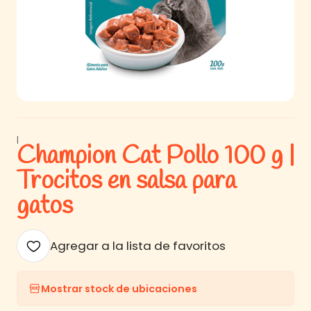
|
Champion Cat Pollo 100 g |
Trocitos en salsa para
gatos
Agregar a la lista de favoritos
Mostrar stock de ubicaciones