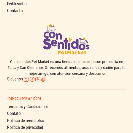
Fertilizantes
Contacto
Consentidos Pet Market es una tienda de mascotas con presencia en
Talca y San Clemente. Ofrecemos alimentos, accesorios y cariño para tu
mejor amigo, con atención cercana y despacho.
Síguenos
INFORMACIÓN
Términos y Condiciones
Contato
Política de reembolso
Política de privacidad