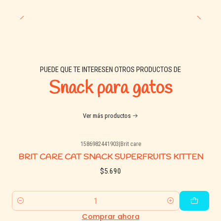
PUEDE QUE TE INTERESEN OTROS PRODUCTOS DE
Snack para gatos
Ver más productos
1586982441903
|
Brit care
BRIT CARE CAT SNACK SUPERFRUITS KITTEN
$5.690
Cantidad
Comprar ahora