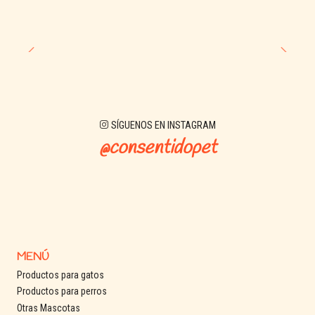
SÍGUENOS EN INSTAGRAM
@consentidopet
MENÚ
Productos para gatos
Productos para perros
Otras Mascotas