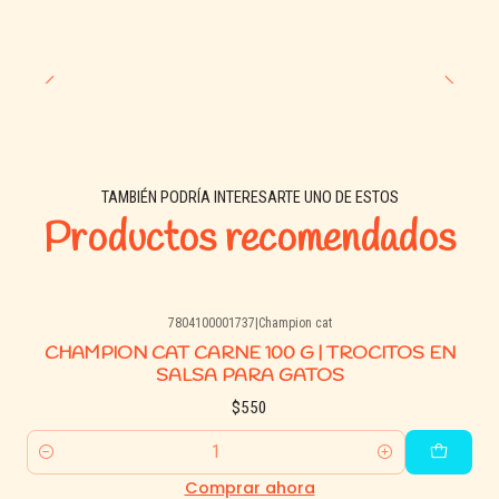
TAMBIÉN PODRÍA INTERESARTE UNO DE ESTOS
Productos recomendados
7804100001737
|
Champion cat
CHAMPION CAT CARNE 100 G | TROCITOS EN
SALSA PARA GATOS
$550
Cantidad
Comprar ahora