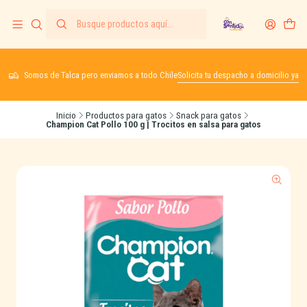
Somos de Talca pero enviamos a todo Chile
Solicita tu despacho a domicilio ya
Inicio
Productos para gatos
Snack para gatos
Champion Cat Pollo 100 g | Trocitos en salsa para gatos