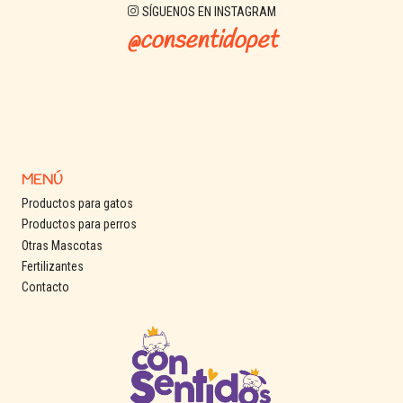
SÍGUENOS EN INSTAGRAM
@consentidopet
MENÚ
Productos para gatos
Productos para perros
Otras Mascotas
Fertilizantes
Contacto