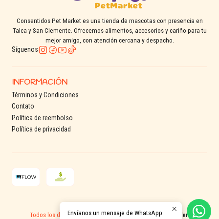
Consentidos Pet Market es una tienda de mascotas con presencia en
Talca y San Clemente. Ofrecemos alimentos, accesorios y cariño para tu
mejor amigo, con atención cercana y despacho.
Síguenos
INFORMACIÓN
Términos y Condiciones
Contato
Política de reembolso
Política de privacidad
2026 Consentidos Pet.
Envíanos un mensaje de WhatsApp
Todos los derechos reservados.
Desarrollado por Jumpseller
.