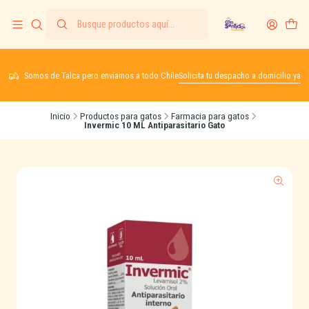
Somos de Talca pero enviamos a todo Chile
Solicita tu despacho a domicilio ya
Inicio
Productos para gatos
Farmacia para gatos
Invermic 10 ML Antiparasitario Gato