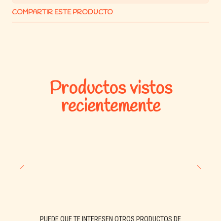
COMPARTIR ESTE PRODUCTO
Productos vistos
recientemente
PUEDE QUE TE INTERESEN OTROS PRODUCTOS DE