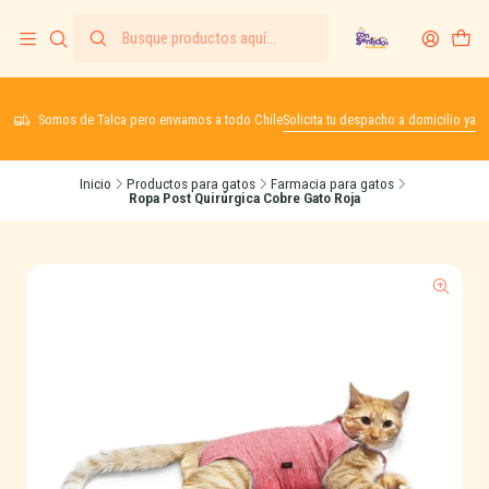
Somos de Talca pero enviamos a todo Chile
Solicita tu despacho a domicilio ya
Inicio
Productos para gatos
Farmacia para gatos
Ropa Post Quirúrgica Cobre Gato Roja