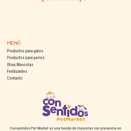
MENÚ
Productos para gatos
Productos para perros
Otras Mascotas
Fertilizantes
Contacto
Consentidos Pet Market es una tienda de mascotas con presencia en