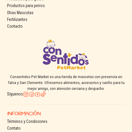
Productos para perros
Otras Mascotas
Fertilizantes
Contacto
Consentidos Pet Market es una tienda de mascotas con presencia en
Talca y San Clemente. Ofrecemos alimentos, accesorios y cariño para tu
mejor amigo, con atención cercana y despacho.
Síguenos
INFORMACIÓN
Términos y Condiciones
Contato