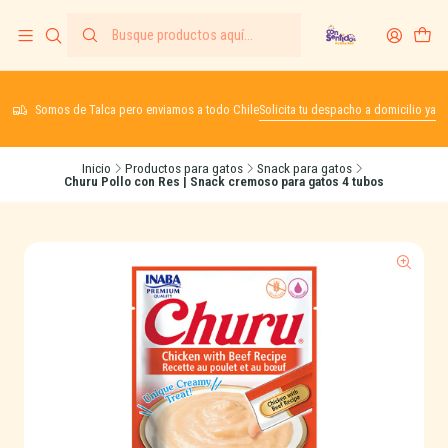
Somos de Talca pero enviamos a todo Chile
Solicita tu despacho a domicilio ya
Inicio
Productos para gatos
Snack para gatos
Churu Pollo con Res | Snack cremoso para gatos 4 tubos