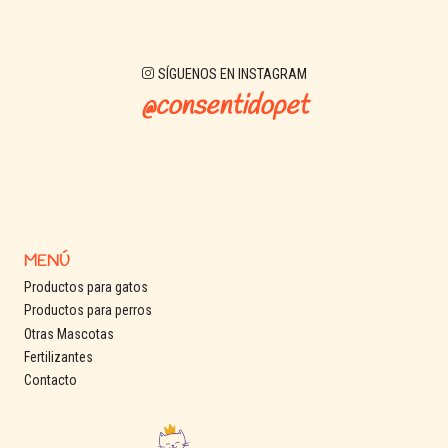
SÍGUENOS EN INSTAGRAM
@consentidopet
MENÚ
Productos para gatos
Productos para perros
Otras Mascotas
Fertilizantes
Contacto