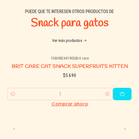
PUEDE QUE TE INTERESEN OTROS PRODUCTOS DE
Snack para gatos
Ver más productos
1586982441903
|
Brit care
BRIT CARE CAT SNACK SUPERFRUITS KITTEN
$5.690
Cantidad
Comprar ahora