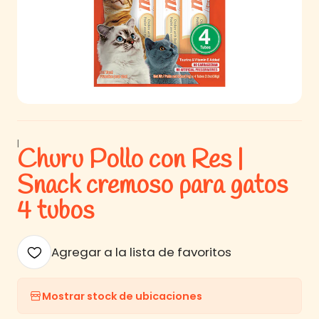
|
Churu Pollo con Res |
Snack cremoso para gatos
4 tubos
Agregar a la lista de favoritos
Mostrar stock de ubicaciones