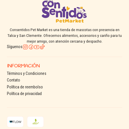
Consentidos Pet Market es una tienda de mascotas con presencia en
Talca y San Clemente. Ofrecemos alimentos, accesorios y cariño para tu
mejor amigo, con atención cercana y despacho.
Síguenos
INFORMACIÓN
Términos y Condiciones
Contato
Política de reembolso
Política de privacidad