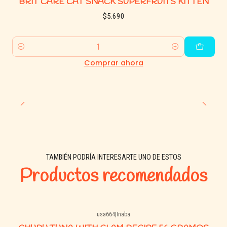
BRIT CARE CAT SNACK SUPERFRUITS KITTEN
$5.690
Cantidad
Comprar ahora
TAMBIÉN PODRÍA INTERESARTE UNO DE ESTOS
Productos recomendados
usa664
|
Inaba