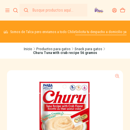
Somos de Talca pero enviamos a todo Chile
Solicita tu despacho a domicilio ya
Inicio
Productos para gatos
Snack para gatos
Churu Tuna with crab recipe 56 gramos