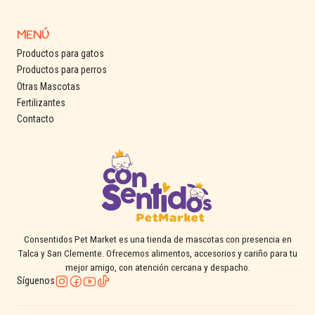
MENÚ
Productos para gatos
Productos para perros
Otras Mascotas
Fertilizantes
Contacto
Consentidos Pet Market es una tienda de mascotas con presencia en
Talca y San Clemente. Ofrecemos alimentos, accesorios y cariño para tu
mejor amigo, con atención cercana y despacho.
Síguenos