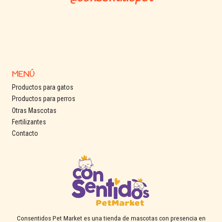
MENÚ
Productos para gatos
Productos para perros
Otras Mascotas
Fertilizantes
Contacto
Consentidos Pet Market es una tienda de mascotas con presencia en