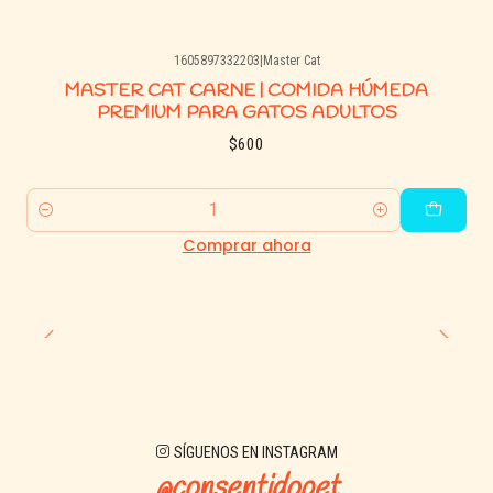
1605897332203
|
Master Cat
MASTER CAT CARNE | COMIDA HÚMEDA
PREMIUM PARA GATOS ADULTOS
$600
Cantidad
Comprar ahora
SÍGUENOS EN INSTAGRAM
@consentidopet