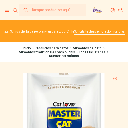
Somos de Talca pero enviamos a todo Chile
Solicita tu despacho a domicilio ya
Inicio
Productos para gatos
Alimentos de gato
Alimentos tradicionales para Michis
Todas las etapas
Master cat salmon