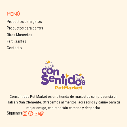
MENÚ
Productos para gatos
Productos para perros
Otras Mascotas
Fertilizantes
Contacto
Consentidos Pet Market es una tienda de mascotas con presencia en
Talca y San Clemente. Ofrecemos alimentos, accesorios y cariño para tu
mejor amigo, con atención cercana y despacho.
Síguenos