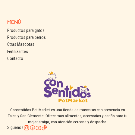
MENÚ
Productos para gatos
Productos para perros
Otras Mascotas
Fertilizantes
Contacto
Consentidos Pet Market es una tienda de mascotas con presencia en
Talca y San Clemente. Ofrecemos alimentos, accesorios y cariño para tu
mejor amigo, con atención cercana y despacho.
Síguenos