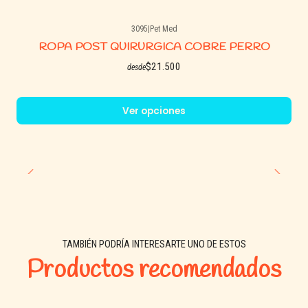
3095
|
Pet Med
ROPA POST QUIRURGICA COBRE PERRO
$21.500
desde
Ver opciones
TAMBIÉN PODRÍA INTERESARTE UNO DE ESTOS
Productos recomendados