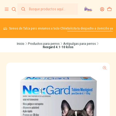
Somos de Talca pero enviamos a todo Chile
Solicita tu despacho a domicilio ya
Inicio
Productos para perros
Antipulgas para perros
Nexgard 4.1-10 kilos