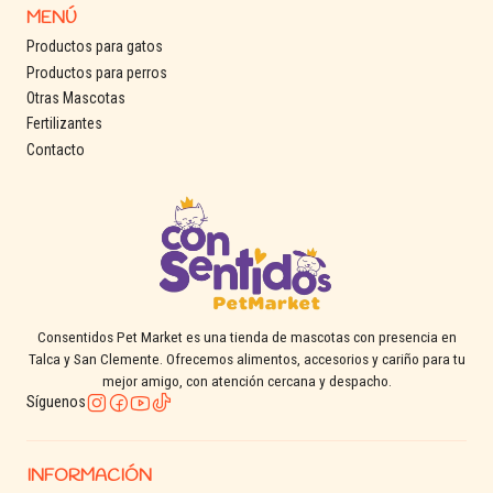
MENÚ
Productos para gatos
Productos para perros
Otras Mascotas
Fertilizantes
Contacto
Consentidos Pet Market es una tienda de mascotas con presencia en
Talca y San Clemente. Ofrecemos alimentos, accesorios y cariño para tu
mejor amigo, con atención cercana y despacho.
Síguenos
INFORMACIÓN