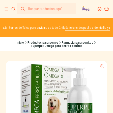
Somos de Talca pero enviamos a todo Chile
Solicita tu despacho a domicilio ya
Inicio
Productos para perros
Farmacia para perritos
Superpet Omega para perros adultos