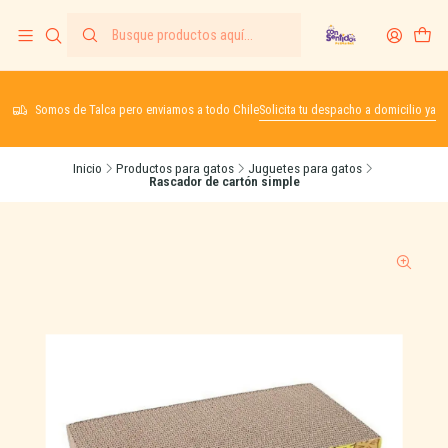
Somos de Talca pero enviamos a todo Chile
Solicita tu despacho a domicilio ya
Inicio
Productos para gatos
Juguetes para gatos
Rascador de cartón simple