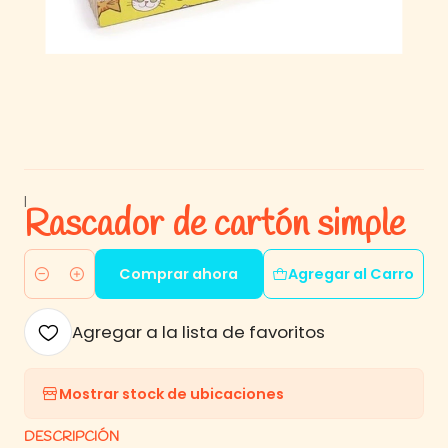
|
Rascador de cartón simple
Comprar ahora
Agregar al Carro
Cantidad
Agregar a la lista de favoritos
Mostrar stock de ubicaciones
DESCRIPCIÓN