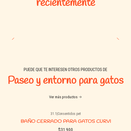
recientemente
PUEDE QUE TE INTERESEN OTROS PRODUCTOS DE
Paseo y entorno para gatos
Ver más productos
31.1
|
Consentidos pet
BAÑO CERRADO PARA GATOS CURVI
$31.900