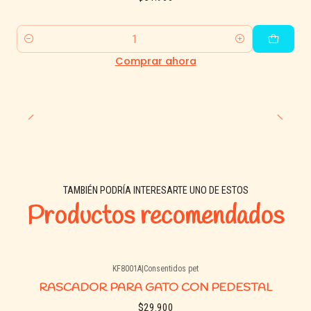
Cantidad
Comprar ahora
TAMBIÉN PODRÍA INTERESARTE UNO DE ESTOS
Productos recomendados
KF8001A
|
Consentidos pet
Agotado
RASCADOR PARA GATO CON PEDESTAL
$29.900