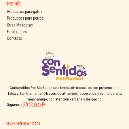
MENÚ
Productos para gatos
Productos para perros
Otras Mascotas
Fertilizantes
Contacto
Consentidos Pet Market es una tienda de mascotas con presencia en
Talca y San Clemente. Ofrecemos alimentos, accesorios y cariño para tu
mejor amigo, con atención cercana y despacho.
Síguenos
INFORMACIÓN