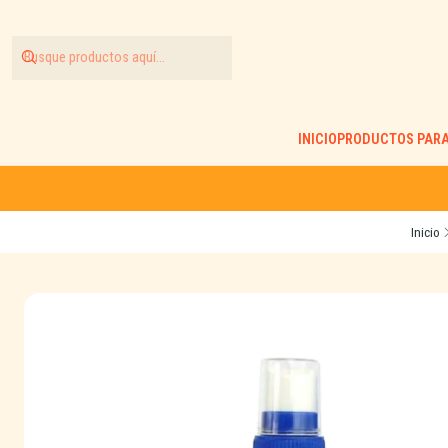
INICIO
PRODUCTOS PARA
Inicio