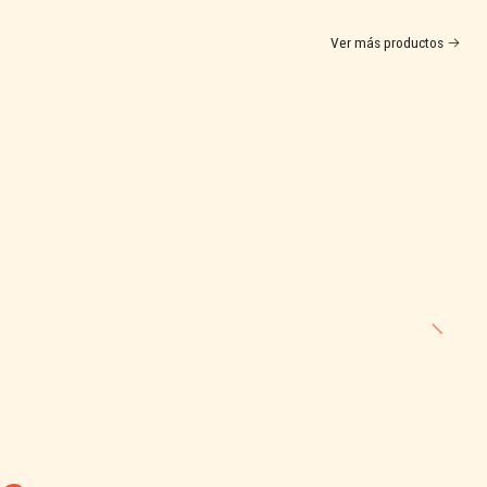
Ver más productos