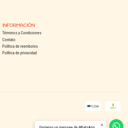
INFORMACIÓN
Términos y Condiciones
Contato
Política de reembolso
Política de privacidad
Envíanos un mensaje de WhatsApp