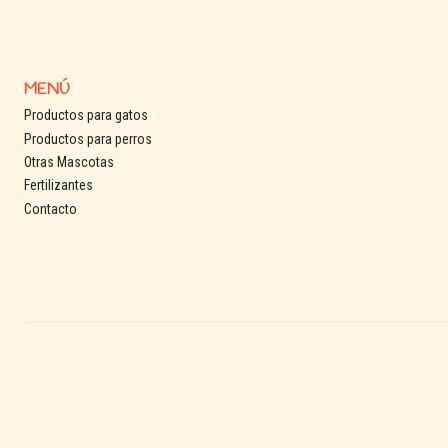
MENÚ
Productos para gatos
Productos para perros
Otras Mascotas
Fertilizantes
Contacto