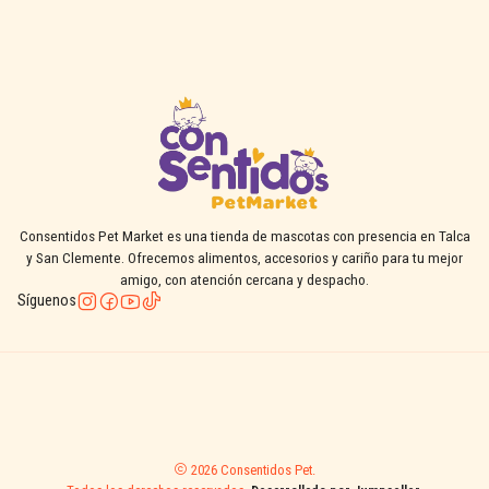
Consentidos Pet Market es una tienda de mascotas con presencia en Talca
y San Clemente. Ofrecemos alimentos, accesorios y cariño para tu mejor
amigo, con atención cercana y despacho.
Síguenos
2026 Consentidos Pet.