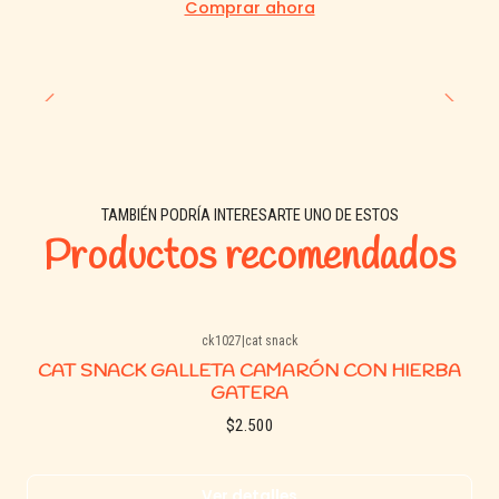
Comprar ahora
TAMBIÉN PODRÍA INTERESARTE UNO DE ESTOS
Productos recomendados
ck1027
|
cat snack
Agotado
CAT SNACK GALLETA CAMARÓN CON HIERBA
GATERA
$2.500
Ver detalles