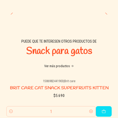
PUEDE QUE TE INTERESEN OTROS PRODUCTOS DE
Snack para gatos
Ver más productos
1586982441903
|
Brit care
BRIT CARE CAT SNACK SUPERFRUITS KITTEN
$5.690
Cantidad