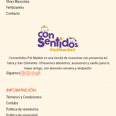
Otras Mascotas
Fertilizantes
Contacto
Consentidos Pet Market es una tienda de mascotas con presencia en
Talca y San Clemente. Ofrecemos alimentos, accesorios y cariño para tu
mejor amigo, con atención cercana y despacho.
Síguenos
INFORMACIÓN
Términos y Condiciones
Contato
Política de reembolso
Política de privacidad