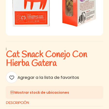
|
Cat Snack Conejo Con
Hierba Gatera
Agregar a la lista de favoritos
Mostrar stock de ubicaciones
DESCRIPCIÓN