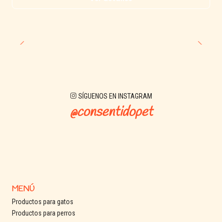
SÍGUENOS EN INSTAGRAM
@consentidopet
MENÚ
Productos para gatos
Productos para perros