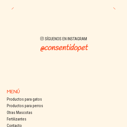
SÍGUENOS EN INSTAGRAM
@consentidopet
MENÚ
Productos para gatos
Productos para perros
Otras Mascotas
Fertilizantes
Contacto