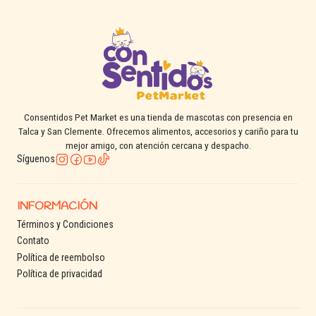
Consentidos Pet Market es una tienda de mascotas con presencia en
Talca y San Clemente. Ofrecemos alimentos, accesorios y cariño para tu
mejor amigo, con atención cercana y despacho.
Síguenos
INFORMACIÓN
Términos y Condiciones
Contato
Política de reembolso
Política de privacidad