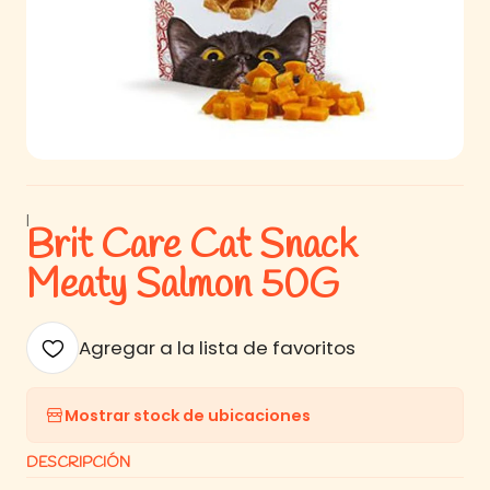
|
Brit Care Cat Snack
Meaty Salmon 50G
Agregar a la lista de favoritos
Mostrar stock de ubicaciones
DESCRIPCIÓN