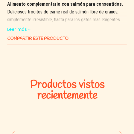
Alimento complementario con salmón para consentidos.
Deliciosos trocitos de carne real de salmón libre de granos,
simplemente irresistible, hasta para los gatos más exigentes.
Leer más
COMPARTIR ESTE PRODUCTO
Productos vistos
recientemente