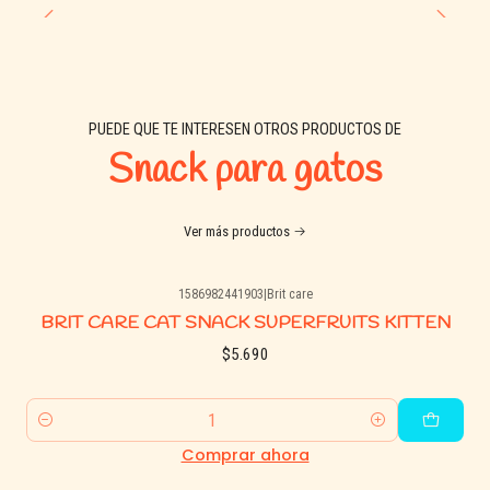
PUEDE QUE TE INTERESEN OTROS PRODUCTOS DE
Snack para gatos
Ver más productos
1586982441903
|
Brit care
BRIT CARE CAT SNACK SUPERFRUITS KITTEN
$5.690
Cantidad
Comprar ahora