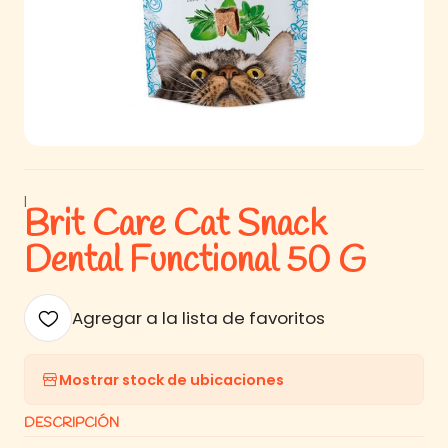
|
Brit Care Cat Snack
Dental Functional 50 G
Agregar a la lista de favoritos
Mostrar stock de ubicaciones
DESCRIPCIÓN