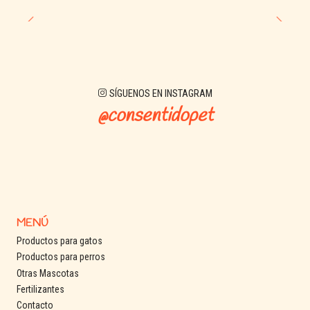
SÍGUENOS EN INSTAGRAM
@consentidopet
MENÚ
Productos para gatos
Productos para perros
Otras Mascotas
Fertilizantes
Contacto