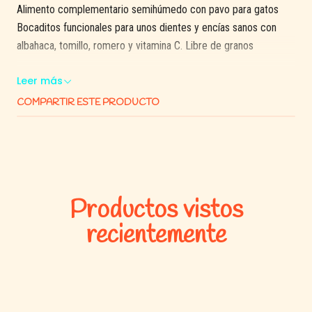
Alimento complementario semihúmedo con pavo para gatos
Bocaditos funcionales para unos dientes y encías sanos con
albahaca, tomillo, romero y vitamina C. Libre de granos
Leer más
COMPARTIR ESTE PRODUCTO
Productos vistos
recientemente