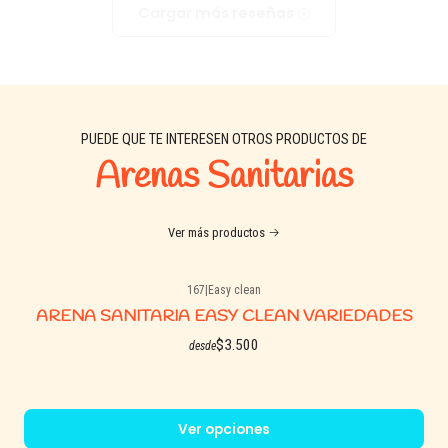
Cargar más reseñas
PUEDE QUE TE INTERESEN OTROS PRODUCTOS DE
Arenas Sanitarias
Ver más productos
167
|
Easy clean
ARENA SANITARIA EASY CLEAN VARIEDADES
$3.500
desde
Ver opciones