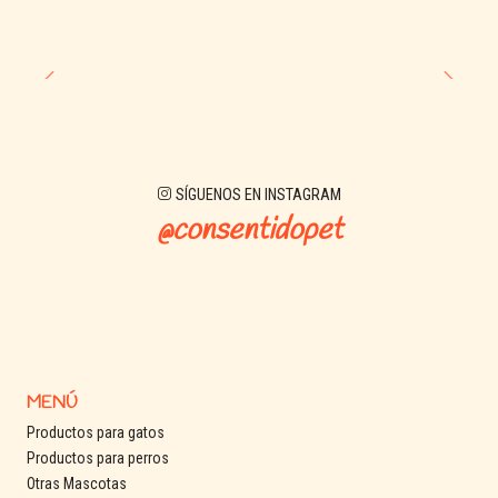
SÍGUENOS EN INSTAGRAM
@consentidopet
MENÚ
Productos para gatos
Productos para perros
Otras Mascotas