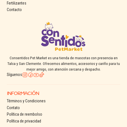
Fertilizantes
Contacto
Consentidos Pet Market es una tienda de mascotas con presencia en
Talca y San Clemente. Ofrecemos alimentos, accesorios y cariño para tu
mejor amigo, con atención cercana y despacho.
Síguenos
INFORMACIÓN
Términos y Condiciones
Contato
Política de reembolso
Política de privacidad