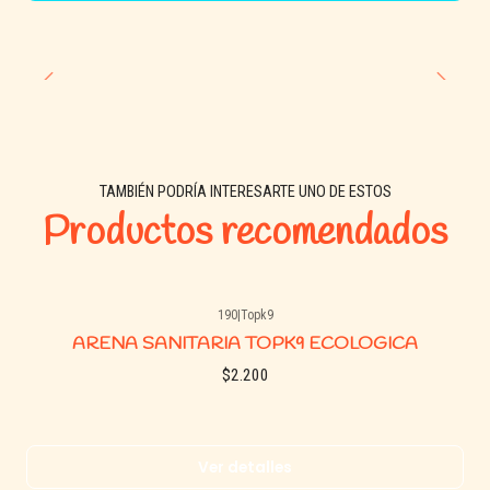
TAMBIÉN PODRÍA INTERESARTE UNO DE ESTOS
Productos recomendados
190
|
Topk9
Agotado
ARENA SANITARIA TOPK9 ECOLOGICA
$2.200
Ver detalles