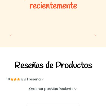
recientemente
Reseñas de Productos
1 reseña
3.0
Ordenar por:
Más Reciente