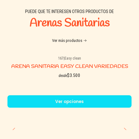
PUEDE QUE TE INTERESEN OTROS PRODUCTOS DE
Arenas Sanitarias
Ver más productos
167
|
Easy clean
ARENA SANITARIA EASY CLEAN VARIEDADES
$3.500
desde
Ver opciones