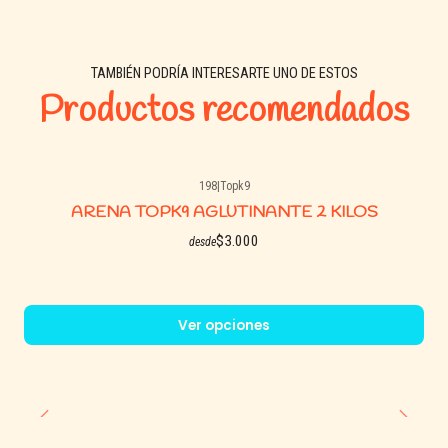
TAMBIÉN PODRÍA INTERESARTE UNO DE ESTOS
Productos recomendados
198
|
Topk9
ARENA TOPK9 AGLUTINANTE 2 KILOS
$3.000
desde
Ver opciones