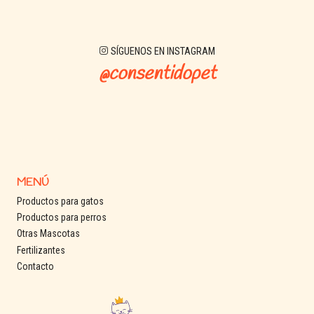
SÍGUENOS EN INSTAGRAM
@consentidopet
MENÚ
Productos para gatos
Productos para perros
Otras Mascotas
Fertilizantes
Contacto