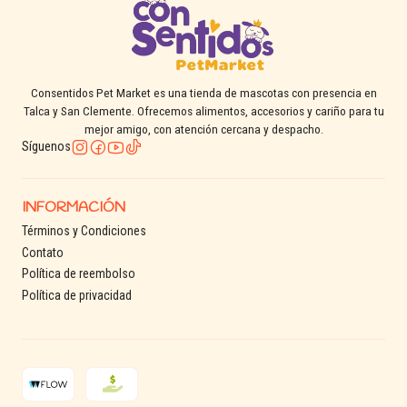
Consentidos Pet Market es una tienda de mascotas con presencia en
Talca y San Clemente. Ofrecemos alimentos, accesorios y cariño para tu
mejor amigo, con atención cercana y despacho.
Síguenos
INFORMACIÓN
Términos y Condiciones
Contato
Política de reembolso
Política de privacidad