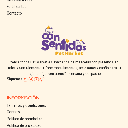
Fertilizantes
Contacto
Consentidos Pet Market es una tienda de mascotas con presencia en
Talca y San Clemente. Ofrecemos alimentos, accesorios y cariño para tu
mejor amigo, con atención cercana y despacho.
Síguenos
INFORMACIÓN
Términos y Condiciones
Contato
Política de reembolso
Política de privacidad