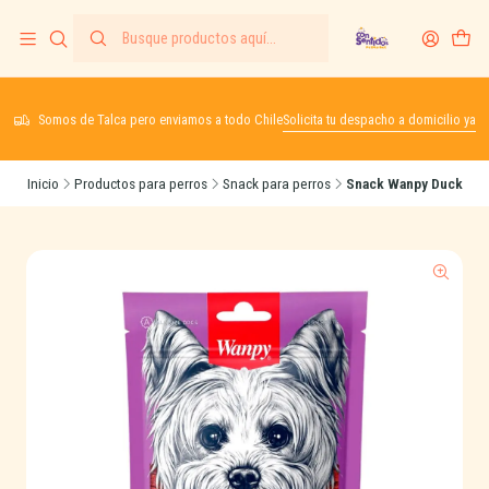
Somos de Talca pero enviamos a todo Chile
Solicita tu despacho a domicilio ya
Inicio
Productos para perros
Snack para perros
Snack Wanpy Duck