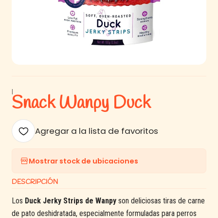
|
Snack Wanpy Duck
Agregar a la lista de favoritos
Mostrar stock de ubicaciones
DESCRIPCIÓN
Los
Duck Jerky Strips de Wanpy
son deliciosas tiras de carne
de pato deshidratada, especialmente formuladas para perros