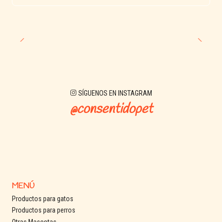
SÍGUENOS EN INSTAGRAM
@consentidopet
MENÚ
Productos para gatos
Productos para perros
Otras Mascotas