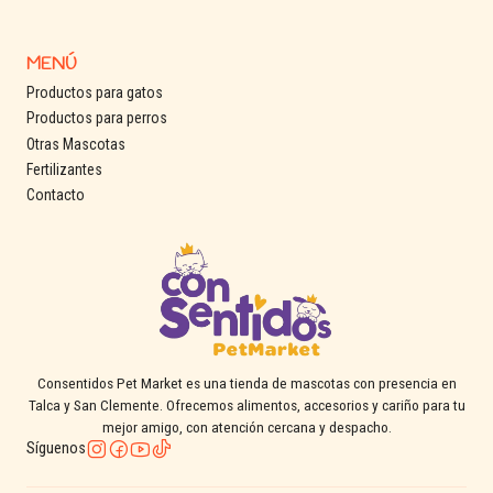
MENÚ
Productos para gatos
Productos para perros
Otras Mascotas
Fertilizantes
Contacto
Consentidos Pet Market es una tienda de mascotas con presencia en
Talca y San Clemente. Ofrecemos alimentos, accesorios y cariño para tu
mejor amigo, con atención cercana y despacho.
Síguenos