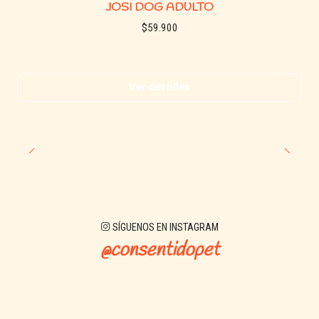
JOSI DOG ADULTO
$59.900
Ver detalles
SÍGUENOS EN INSTAGRAM
@consentidopet