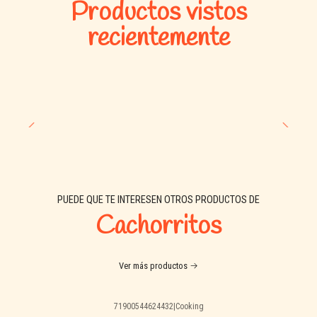
Productos vistos
recientemente
PUEDE QUE TE INTERESEN OTROS PRODUCTOS DE
Cachorritos
Ver más productos
71900544624432
|
Cooking