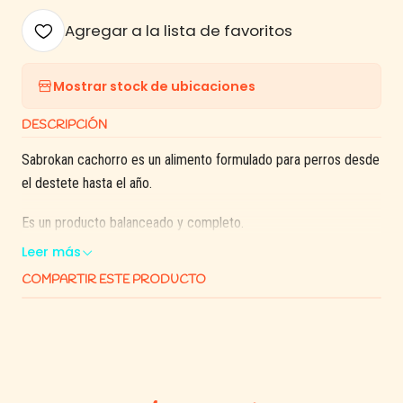
Agregar a la lista de favoritos
Mostrar stock de ubicaciones
DESCRIPCIÓN
Sabrokan cachorro es un alimento formulado para perros desde
el destete hasta el año.
Es un producto balanceado y completo.
Leer más
COMPARTIR ESTE PRODUCTO