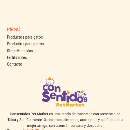
MENÚ
Productos para gatos
Productos para perros
Otras Mascotas
Fertilizantes
Contacto
Consentidos Pet Market es una tienda de mascotas con presencia en
Talca y San Clemente. Ofrecemos alimentos, accesorios y cariño para tu
mejor amigo, con atención cercana y despacho.