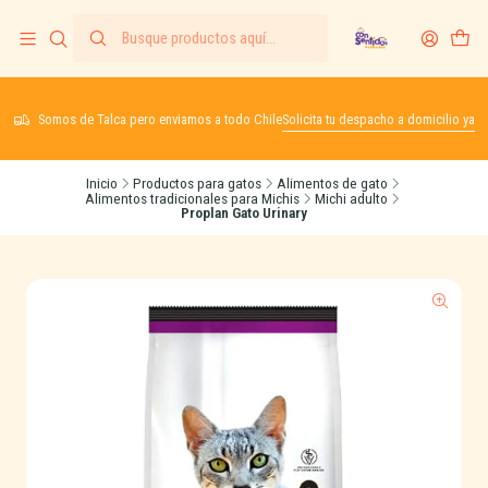
Somos de Talca pero enviamos a todo Chile
Solicita tu despacho a domicilio ya
Inicio
Productos para gatos
Alimentos de gato
Alimentos tradicionales para Michis
Michi adulto
Proplan Gato Urinary