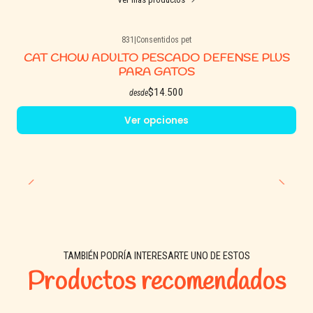
831
|
Consentidos pet
CAT CHOW ADULTO PESCADO DEFENSE PLUS
PARA GATOS
$14.500
desde
Ver opciones
TAMBIÉN PODRÍA INTERESARTE UNO DE ESTOS
Productos recomendados