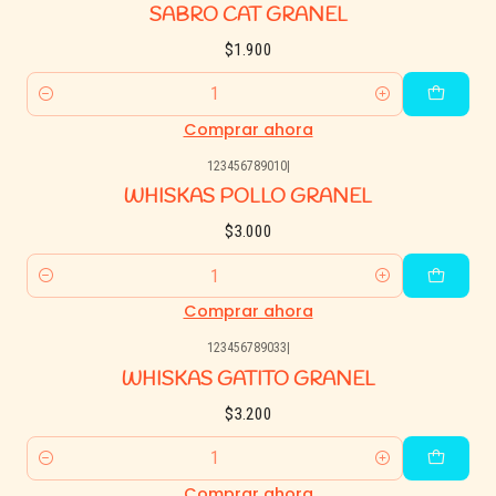
SABRO CAT GRANEL
$1.900
Cantidad
Comprar ahora
123456789010
|
WHISKAS POLLO GRANEL
$3.000
Cantidad
Comprar ahora
123456789033
|
WHISKAS GATITO GRANEL
$3.200
Cantidad
Comprar ahora