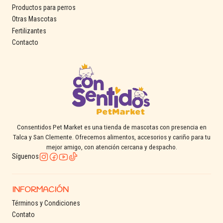
Productos para perros
Otras Mascotas
Fertilizantes
Contacto
Consentidos Pet Market es una tienda de mascotas con presencia en
Talca y San Clemente. Ofrecemos alimentos, accesorios y cariño para tu
mejor amigo, con atención cercana y despacho.
Síguenos
INFORMACIÓN
Términos y Condiciones
Contato