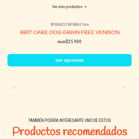
Ver más productos
8595602510818
|
Brit Care
BRIT CARE DOG GRAIN FREE VENISON
$25.900
desde
Ver opciones
TAMBIÉN PODRÍA INTERESARTE UNO DE ESTOS
Productos recomendados