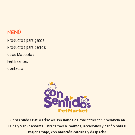
MENÚ
Productos para gatos
Productos para perros
Otras Mascotas
Fertilizantes
Contacto
Consentidos Pet Market es una tienda de mascotas con presencia en
Talca y San Clemente. Ofrecemos alimentos, accesorios y cariño para tu
mejor amigo, con atención cercana y despacho.