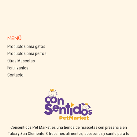
MENÚ
Productos para gatos
Productos para perros
Otras Mascotas
Fertilizantes
Contacto
Consentidos Pet Market es una tienda de mascotas con presencia en
Talca y San Clemente. Ofrecemos alimentos, accesorios y cariño para tu