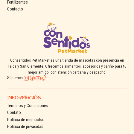
Fertilizantes
Contacto
Consentidos Pet Market es una tienda de mascotas con presencia en
Talca y San Clemente. Ofrecemos alimentos, accesorios y cariño para tu
mejor amigo, con atención cercana y despacho.
Síguenos
INFORMACIÓN
Términos y Condiciones
Contato
Política de reembolso
Política de privacidad