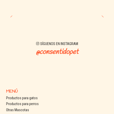
SÍGUENOS EN INSTAGRAM
@consentidopet
MENÚ
Productos para gatos
Productos para perros
Otras Mascotas