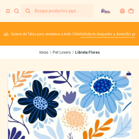
Somos de Talca pero enviamos a todo Chile
Solicita tu despacho a domicilio ya
Inicio
Pet Lovers
Libreta Flores