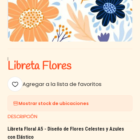
|
Libreta Flores
Agregar a la lista de favoritos
Mostrar stock de ubicaciones
DESCRIPCIÓN
Libreta Floral A5 - Diseño de Flores Celestes y Azules
con Elástico