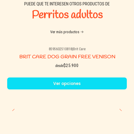
PUEDE QUE TE INTERESEN OTROS PRODUCTOS DE
Perritos adultos
Ver más productos
8595602510818
|
Brit Care
BRIT CARE DOG GRAIN FREE VENISON
$25.900
desde
Ver opciones