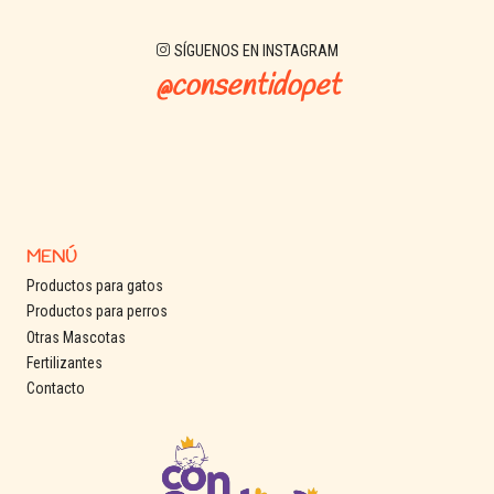
SÍGUENOS EN INSTAGRAM
@consentidopet
MENÚ
Productos para gatos
Productos para perros
Otras Mascotas
Fertilizantes
Contacto