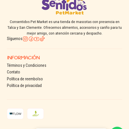
Consentidos Pet Market es una tienda de mascotas con presencia en
Talca y San Clemente. Ofrecemos alimentos, accesorios y cariño para tu
mejor amigo, con atención cercana y despacho.
Síguenos
INFORMACIÓN
Términos y Condiciones
Contato
Política de reembolso
Política de privacidad