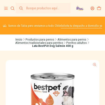
Somos de Talca pero enviamos a todo Chile
Solicita tu despacho a domicilio ya
Inicio
Productos para perros
Alimentos para perros
Alimentos tradicionales para perritos
Perritos adultos
Lata BestPet Dog Salmón 400 g