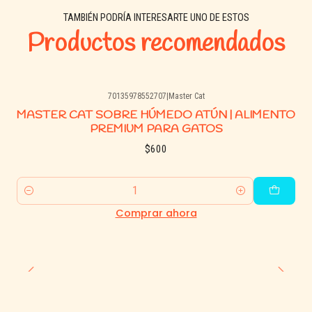
TAMBIÉN PODRÍA INTERESARTE UNO DE ESTOS
Productos recomendados
70135978552707
|
Master Cat
MASTER CAT SOBRE HÚMEDO ATÚN | ALIMENTO
PREMIUM PARA GATOS
$600
Cantidad
Comprar ahora