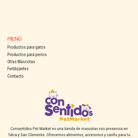
MENÚ
Productos para gatos
Productos para perros
Otras Mascotas
Fertilizantes
Contacto
Consentidos Pet Market es una tienda de mascotas con presencia en
Talca y San Clemente. Ofrecemos alimentos, accesorios y cariño para tu