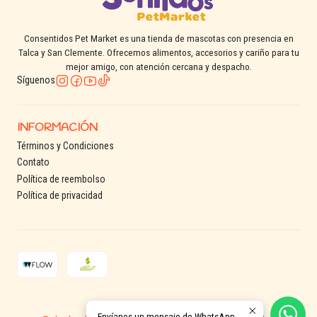
Consentidos Pet Market es una tienda de mascotas con presencia en
Talca y San Clemente. Ofrecemos alimentos, accesorios y cariño para tu
mejor amigo, con atención cercana y despacho.
Síguenos
INFORMACIÓN
Términos y Condiciones
Contato
Política de reembolso
Política de privacidad
2026 Consentidos Pet.
Envíanos un mensaje de WhatsApp