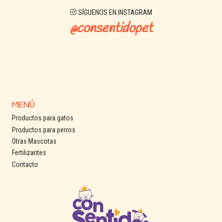
SÍGUENOS EN INSTAGRAM
@consentidopet
MENÚ
Productos para gatos
Productos para perros
Otras Mascotas
Fertilizantes
Contacto