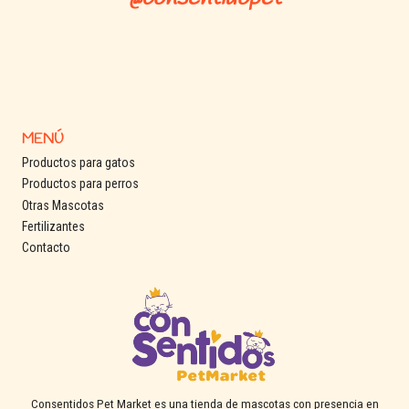
MENÚ
Productos para gatos
Productos para perros
Otras Mascotas
Fertilizantes
Contacto
Consentidos Pet Market es una tienda de mascotas con presencia en